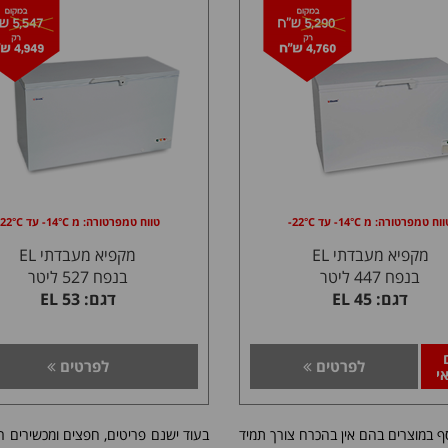
וח טמפרטורה: מ 14°C- עד 22°C-
טווח טמפרטורה: מ 14°C- עד 22°C-
מקפיא מעבדתי EL
מקפיא מעבדתי EL
בנפח 447 ליטר
בנפח 527 ליטר
דגם: 45 EL
דגם: 53 EL
לפרטים
לפרטים
י
 במוצרים בהם אין בהכרח צורך תמיד
בעוד ישנם פריטים, חפצים ומכשירים רב