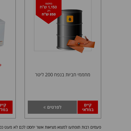
טו
מחממי חביות בנפח 200 ליטר
קיים
קיים
לפרטים
במלאי
במלא
פעמים רבות תופתעו למצוא מציאות אשר יחסכו לכם לא מעט כסף