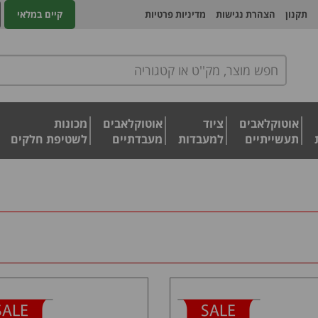
תקנון
הצהרת נגישות
מדיניות פרטיות
קיים במלאי
אוטוקלאבים
ציוד
אוטוקלאבים
מכונות
תעשייתיים
למעבדות
מעבדתיים
לשטיפת חלקים