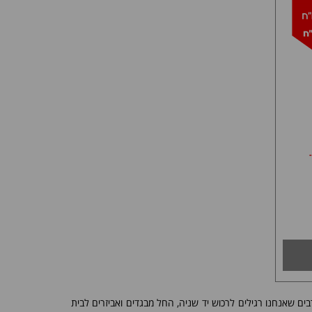
ים שאנחנו רגילים לרכוש יד שניה, החל מבגדים ואביזרים לבית