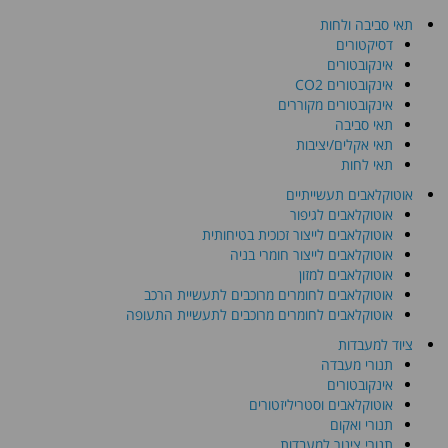
תאי סביבה ולחות
דסיקטורים
אינקובטורים
אינקובטורים CO2
אינקובטורים מקוררים
תאי סביבה
תאי אקלים/יציבות
תאי לחות
אוטוקלאבים תעשייתיים
אוטוקלאבים לגיפור
אוטוקלאבים לייצור זכוכית בטיחותית
אוטוקלאבים לייצור חומרי בניה
אוטוקלאבים למזון
אוטוקלאבים לחומרים מרוכבים לתעשיית הרכב
אוטוקלאבים לחומרים מרוכבים לתעשיית התעופה
ציוד למעבדות
תנורי מעבדה
אינקובטורים
אוטוקלאבים וסטריליזטורים
תנורי ואקום
תנורי צינור למעבדות