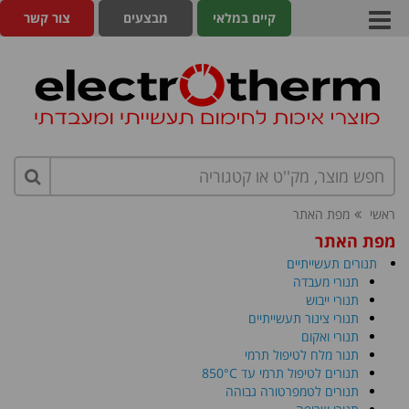
קיים במלאי
מבצעים
צור קשר
ראשי
מפת האתר
מפת האתר
תנורים תעשייתיים
תנורי מעבדה
תנורי ייבוש
תנורי צינור תעשייתיים
תנורי ואקום
תנור מלח לטיפול תרמי
תנורים לטיפול תרמי עד 850°C
תנורים לטמפרטורה גבוהה