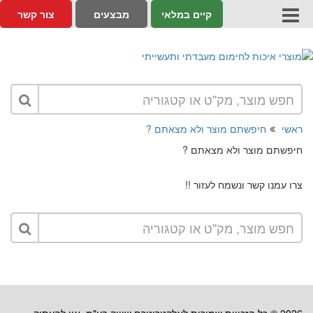
קיים במלאי
מבצעים
צור קשר
ראשי
חיפשתם מוצר ולא מצאתם ?
חיפשתם מוצר ולא מצאתם ?
צרו עמנו קשר ונשמח לעזור !!