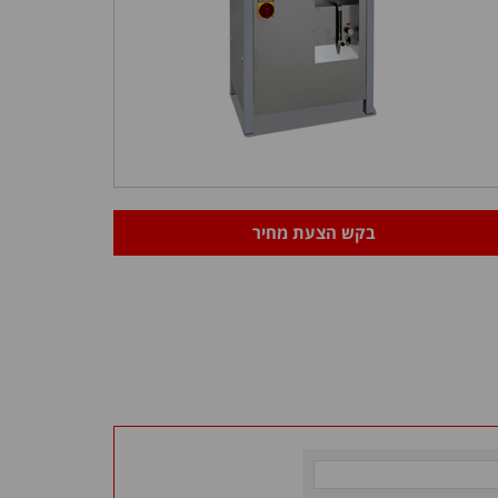
בקש הצעת מחיר