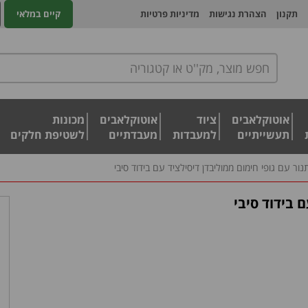
תקנון
הצהרת נגישות
מדיניות פרטיות
קיים במלאי
אוטוקלאבים
ציוד
אוטוקלאבים
מכונות
תעשייתיים
למעבדות
מעבדתיים
לשטיפת חלקים
נור עם גופי חימום ממוליבדן דיסילציד עם בידוד סיבי
 בידוד סיבי