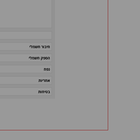
חיבור חשמלי
הספק חשמלי
נפח
אחריות
בטיחות