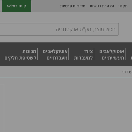
תקנון
הצהרת נגישות
מדיניות פרטיות
קיים במלאי
אוטוקלאבים
ציוד
אוטוקלאבים
מכונות
תעשייתיים
למעבדות
מעבדתיים
לשטיפת חלקים
בדתי