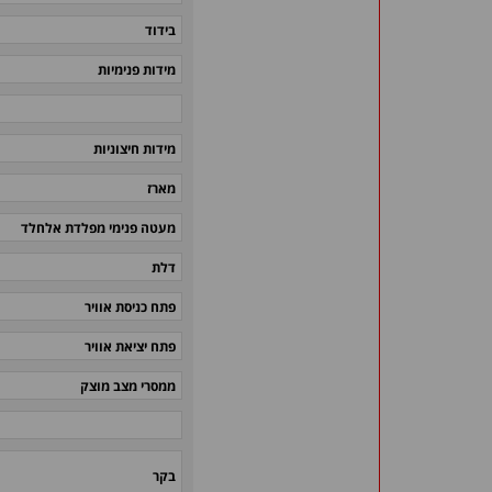
בידוד
מידות פנימיות
מידות חיצוניות
מארז
מעטה פנימי מפלדת אלחלד
דלת
פתח כניסת אוויר
פתח יציאת אוויר
ממסרי מצב מוצק
בקר