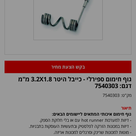
בקש הצעת מחיר
גוף חימום ספירלי - כייבל היטר 3.2X1.8 מ"מ
דגם: 7540303
מק"ט:
7540303
תיאור
גוף חימום איכותי המתאים ליישומים הבאים:
- דיזות למערכות
hot runner
עם או בלי חלוקת הספק.
- דיזות במכונות הזרקה לפלסטיק ובתעשיות העוסקות בתבניות.
- מוטות למכונות שרינק וסרגלים למכונות אריזה.