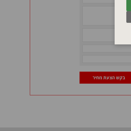
בקש הצעת מחיר