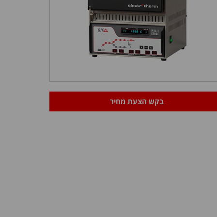
בקש הצעת מחיר