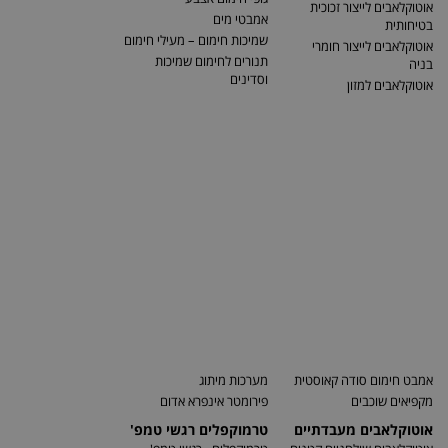
אוטוקלאבים לייצור זכוכית
אמבטי מים
בטיחותית
שמיכות חימום – מעילי חימום
אוטוקלאבים לייצור חומרי
תנורים לחימום שמיכות
בניה
וסדינים
אוטוקלאבים למזון
אמבט חימום סודה קאוסטית
מערכות מיתוג
מקפיאים שוכבים
פירומטר אינפרא אדום
אוטוקלאבים מעבדתיים
טרמוקפלים רגשי טמפ'