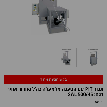
בקש הצעת מחיר
תנור PIT עם הטענה מלמעלה כולל סחרור אוויר
דגם: SAL 500/45
מק"ט: