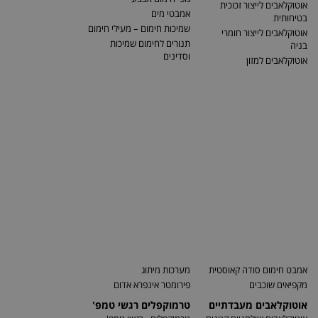
אוטוקלאבים לייצור זכוכית
אמבטי מים
בטיחותית
שמיכות חימום – מעילי חימום
אוטוקלאבים לייצור חומרי
תנורים לחימום שמיכות
בניה
וסדינים
אוטוקלאבים למזון
אמבט חימום סודה קאוסטית
מערכות מיתוג
מקפיאים שוכבים
פירומטר אינפרא אדום
אוטוקלאבים מעבדתיים
טרמוקפלים רגשי טמפ'