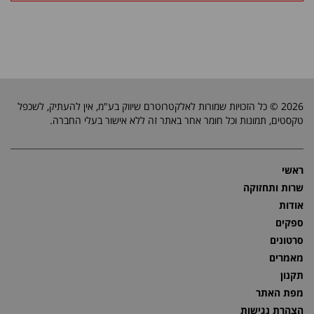
2026 © כל הזכויות שמורות לאלקטרוטרם שיווק בע"מ, אין להעתיק, לשכפל
טקסטים, תמונות וכל חומר אחר באתר זה ללא אישור בעלי החברה.
ראשי
שרות ותחזוקה
אודות
ספקים
סרטונים
מאמרים
תקנון
מפת האתר
הצהרת נגישות