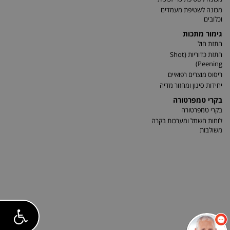
מכונה לשטיפת מעמדים
וכלובים
גימור מתכות
התזת חול
התזת כדוריות (Shot
Peening)
ריסוס מוצרים רפואיים
יחידות סינון ומחזור מדיה
בקרי טמפרטורה
בקרי טמפרטורה
לוחות חשמל ומערכות בקרה
משולבות