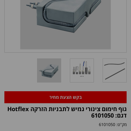
בקש הצעת מחיר
גוף חימום צינורי גמיש לתבניות הזרקה Hotflex
דגם: 6101050
מק"ט:
6101050