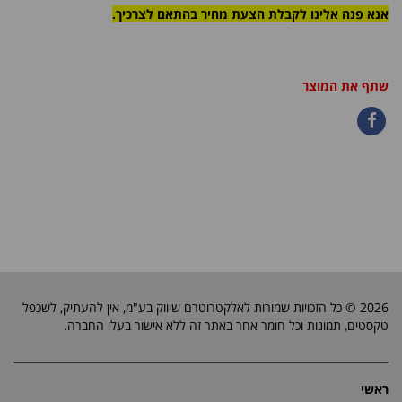
אנא פנה אלינו לקבלת הצעת מחיר בהתאם לצרכיך.
שתף את המוצר
2026 © כל הזכויות שמורות לאלקטרוטרם שיווק בע"מ, אין להעתיק, לשכפל
טקסטים, תמונות וכל חומר אחר באתר זה ללא אישור בעלי החברה.
ראשי