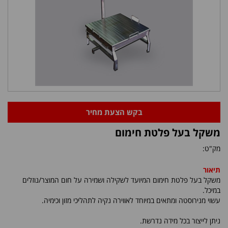
בקש הצעת מחיר
משקל בעל פלטת חימום
מק"ט:
תיאור
משקל בעל פלטת חימום המיועד לשקילה ושמירה על חום המוצר/נוזלים
במיכל.
עשוי מנירוסטה ומתאים במיוחד לאווירה נקיה לתהליכי מזון וכימיה.
ניתן לייצור בכל מידה נדרשת.