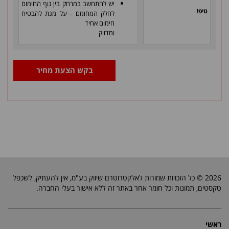
יש להתחשב במרחק בין גוף החימום
טיפ!
לחלק המחומם - על מנת להבטיח
חימום אחיד
ומדויק
בקש הצעת מחיר
2026 © כל הזכויות שמורות לאלקטרוטרם שיווק בע"מ, אין להעתיק, לשכפל
טקסטים, תמונות וכל חומר אחר באתר זה ללא אישור בעלי החברה.
ראשי