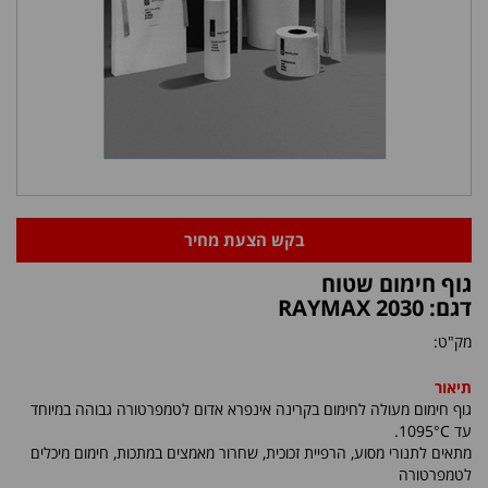
בקש הצעת מחיר
גוף חימום שטוח
דגם: RAYMAX 2030
מק"ט:
תיאור
גוף חימום מעולה לחימום בקרינה אינפרא אדום לטמפרטורה גבוהה במיוחד
עד 1095°C.
מתאים לתנורי מסוע, הרפיית זכוכית, שחרור מאמצים במתכות, חימום מיכלים
לטמפרטורה