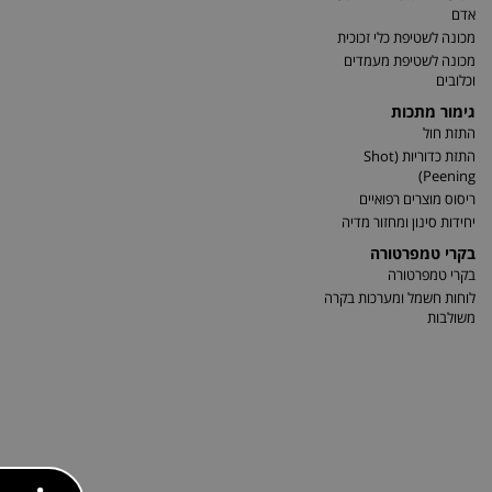
אדם
מכונה לשטיפת כלי זכוכית
מכונה לשטיפת מעמדים
וכלובים
גימור מתכות
התזת חול
התזת כדוריות (Shot
Peening)
ריסוס מוצרים רפואיים
יחידות סינון ומחזור מדיה
בקרי טמפרטורה
בקרי טמפרטורה
לוחות חשמל ומערכות בקרה
משולבות