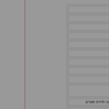
ני חדירת חומרים