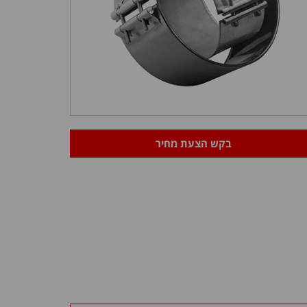
בקש הצעת מחיר