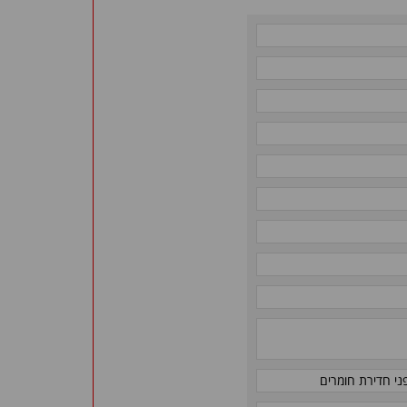
ני חדירת חומרים