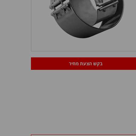
בקש הצעת מחיר