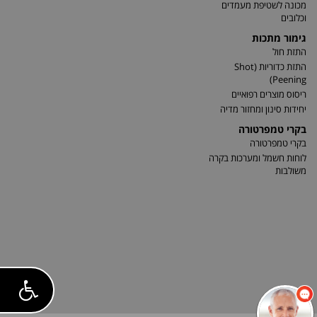
מכונה לשטיפת מעמדים
וכלובים
גימור מתכות
התזת חול
התזת כדוריות (Shot
Peening)
ריסוס מוצרים רפואיים
יחידות סינון ומחזור מדיה
בקרי טמפרטורה
בקרי טמפרטורה
לוחות חשמל ומערכות בקרה
משולבות