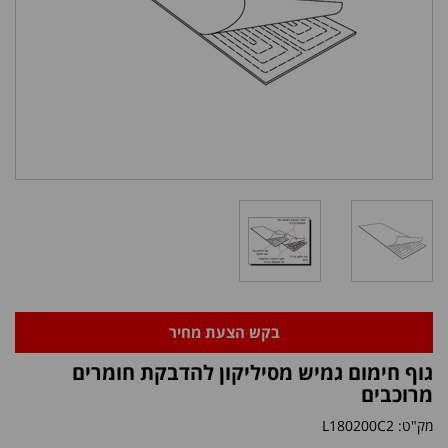
בקש הצעת מחיר
גוף חימום גמיש מסיליקון להדבקת חומרים
מרוכבים
מק"ט:
L180200C2