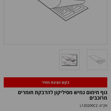
בקש הצעת מחיר
גוף חימום גמיש מסיליקון להדבקת חומרים
מרוכבים
מק"ט:
L120200C2