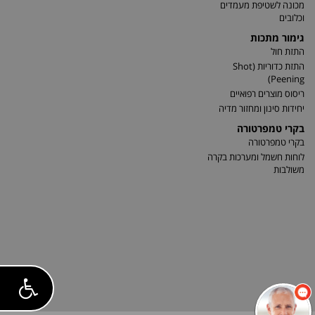
מכונה לשטיפת מעמדים
וכלובים
גימור מתכות
התזת חול
התזת כדוריות (Shot
Peening)
ריסוס מוצרים רפואיים
יחידות סינון ומחזור מדיה
בקרי טמפרטורה
בקרי טמפרטורה
לוחות חשמל ומערכות בקרה
משולבות