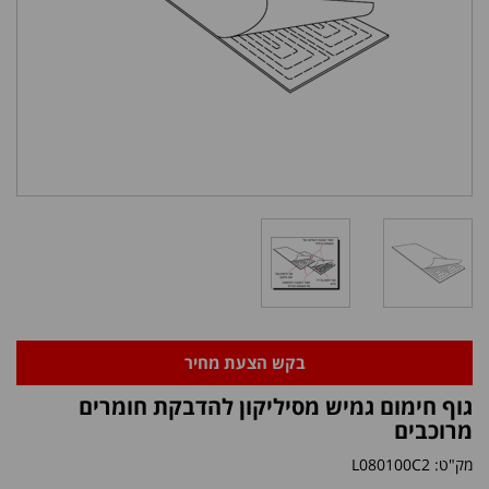
בקש הצעת מחיר
גוף חימום גמיש מסיליקון להדבקת חומרים
מרוכבים
מק"ט:
L080100C2