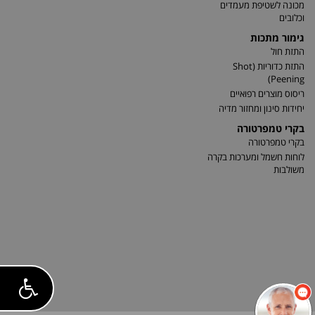
מכונה לשטיפת מעמדים
וכלובים
גימור מתכות
התזת חול
התזת כדוריות (Shot
Peening)
ריסוס מוצרים רפואיים
יחידות סינון ומחזור מדיה
בקרי טמפרטורה
בקרי טמפרטורה
לוחות חשמל ומערכות בקרה
משולבות