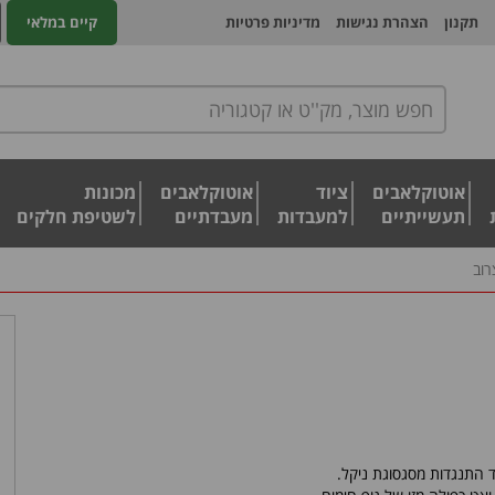
תקנון
הצהרת נגישות
מדיניות פרטיות
קיים במלאי
אוטוקלאבים
ציוד
אוטוקלאבים
מכונות
תעשייתיים
למעבדות
מעבדתיים
לשטיפת חלקים
רוב
ד התנגדות מסגסוגת ניקל.