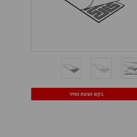
בקש הצעת מחיר