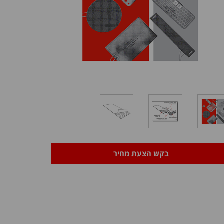
בקש הצעת מחיר