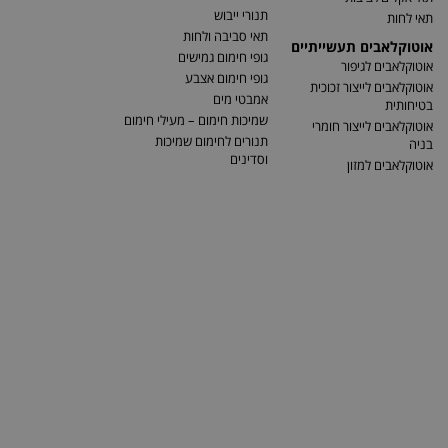
תנורי ייבוש
תאי לחות
תאי סביבה ולחות
אוטוקלאבים תעשייתיים
גופי חימום גמישים
אוטוקלאבים לגיפור
גופי חימום אצבע
אוטוקלאבים לייצור זכוכית
אמבטי מים
בטיחותית
שמיכות חימום – מעילי חימום
אוטוקלאבים לייצור חומרי
תנורים לחימום שמיכות
בניה
וסדינים
אוטוקלאבים למזון