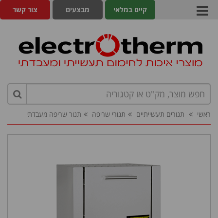
קיים במלאי
מבצעים
צור קשר
ראשי
תנורים תעשייתיים
תנורי שריפה
תנור שריפה מעבדתי