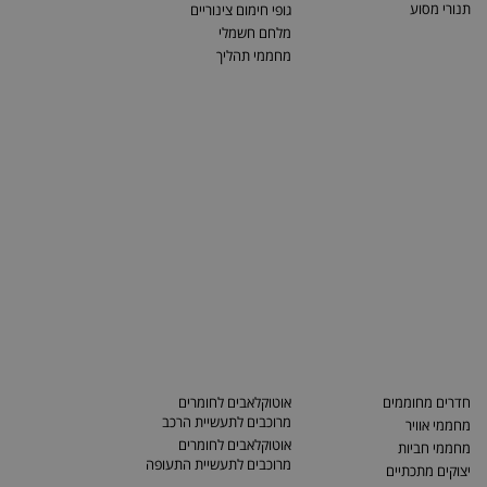
תנורי מסוע
גופי חימום צינוריים
מלחם חשמלי
מחממי תהליך
חדרים מחוממים
אוטוקלאבים לחומרים
מרוכבים לתעשיית הרכב
מחממי אוויר
אוטוקלאבים לחומרים
מחממי חביות
מרוכבים לתעשיית התעופה
יצוקים מתכתיים