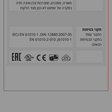
תאורה, מסננים, ממברנות וכו') ואינה חלה
במקרה של שימוש לא נכון מצד הלקוח
תקני בטיחות
התנור עומד
DIN 12880:2007-05
,
EN 61010-1
(
IEC
בתקני הבטיחות
61010-1
),
EN 61010-2-010
הבאים: