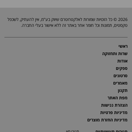
2026 © כל הזכויות שמורות לאלקטרוטרם שיווק בע"מ, אין להעתיק, לשכפל
טקסטים, תמונות וכל חומר אחר באתר זה ללא אישור בעלי החברה.
ראשי
שרות ותחזוקה
אודות
ספקים
סרטונים
מאמרים
תקנון
מפת האתר
הצהרת נגישות
מדיניות פרטיות
מדיניות החזרת מוצרים
תנורים תעשייתיים
תנורי תא