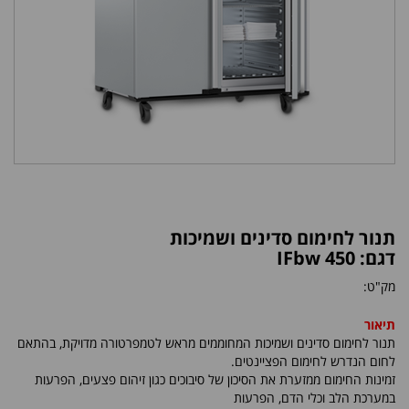
תנור לחימום סדינים ושמיכות
דגם: IFbw 450
מק"ט:
תיאור
תנור לחימום סדינים ושמיכות המחוממים מראש לטמפרטורה מדויקת, בהתאם
לחום הנדרש לחימום הפציינטים.
זמינות החימום ממזערת את הסיכון של סיבוכים כגון זיהום פצעים, הפרעות
במערכת הלב וכלי הדם, הפרעות