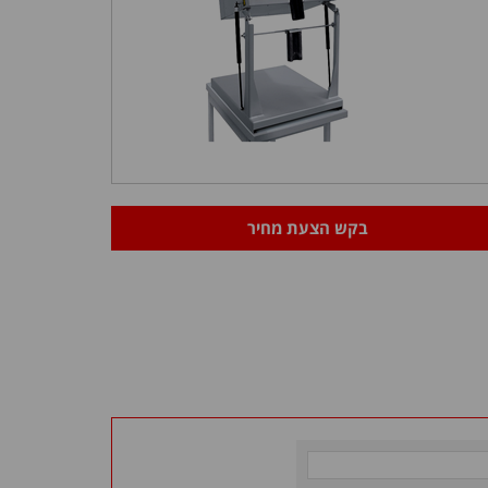
בקש הצעת מחיר