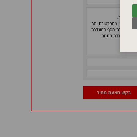
תכת עופרת.
הגנה מפני טמפרטורת יתר.
 טמפרטורת הסף המוגדרת
פרטורה יורדת מתחת
בקש הצעת מחיר