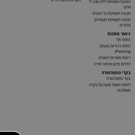
הטענה ושטיפה ללא מגע יד
אדם
מכונה לשטיפת כלי זכוכית
מכונה לשטיפת מעמדים
וכלובים
גימור מתכות
התזת חול
התזת כדוריות (Shot
Peening)
ריסוס מוצרים רפואיים
יחידות סינון ומחזור מדיה
בקרי טמפרטורה
בקרי טמפרטורה
לוחות חשמל ומערכות בקרה
משולבות