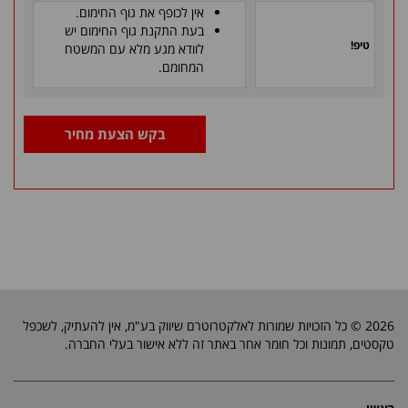
אין לכופף את גוף החימום.
בעת התקנת גוף החימום יש
טיפ!
לוודא מגע מלא עם המשטח
המחומם.
בקש הצעת מחיר
2026 © כל הזכויות שמורות לאלקטרוטרם שיווק בע"מ, אין להעתיק, לשכפל
טקסטים, תמונות וכל חומר אחר באתר זה ללא אישור בעלי החברה.