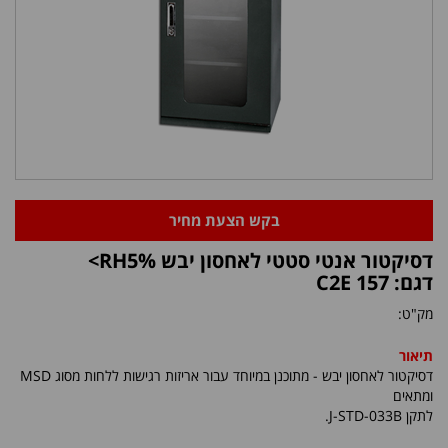
בקש הצעת מחיר
דסיקטור אנטי סטטי לאחסון יבש RH5%>
דגם: C2E 157
מק"ט:
תיאור
דסיקטור לאחסון יבש - מתוכנן במיוחד עבור אריזות רגישות ללחות מסוג MSD
ומתאים
לתקן J-STD-033B.