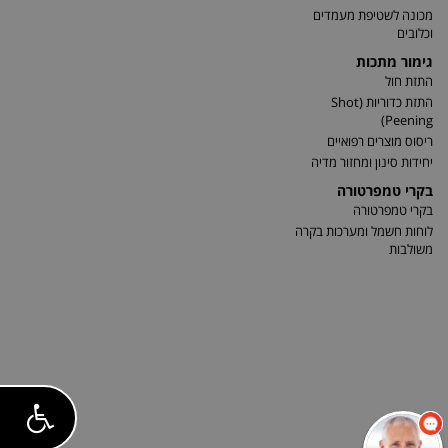
מכונה לשטיפת מעמדים
וכלובים
גימור מתכות
התזת חול
התזת כדוריות (Shot
Peening)
ריסוס מוצרים רפואיים
יחידות סינון ומחזור מדיה
בקרי טמפרטורה
בקרי טמפרטורה
לוחות חשמל ומערכות בקרה
משולבות