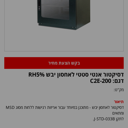
בקש הצעת מחיר
דסיקטור אנטי סטטי לאחסון יבש RH5%
דגם: C2E-200
מק"ט:
תיאור
דסיקטור לאחסון יבש - מתוכנן במיוחד עבור אריזות רגישות ללחות מסוג MSD
ומתאים
לתקן J-STD-033B.