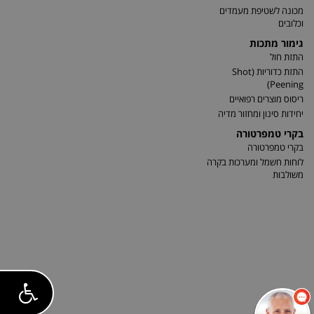
מכונה לשטיפת מעמדים
וכלובים
גימור מתכות
התזת חול
התזת כדוריות (Shot
Peening)
ריסוס מוצרים רפואיים
יחידות סינון ומחזור מדיה
בקרי טמפרטורה
בקרי טמפרטורה
לוחות חשמל ומערכות בקרה
משולבות