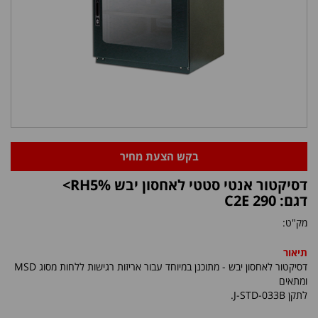
בקש הצעת מחיר
דסיקטור אנטי סטטי לאחסון יבש RH5%>
דגם: C2E 290
מק"ט:
תיאור
דסיקטור לאחסון יבש - מתוכנן במיוחד עבור אריזות רגישות ללחות מסוג MSD
ומתאים
לתקן J-STD-033B.