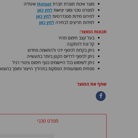
​מוצר איכות תוצרת חברת
Hotset
איטליה
למפרט טכני וסוגי יציאות
לחץ כאן
לפירוט מידות סטנדרטיות
לחץ כאן
למידות חריצים לבחירה
לחץ כאן
תכונות המוצר:
בעל קצב חימום מהיר
קל ונח להתקנה
ניתן בקלות לכיפוף ידני ולהתאמה מחדש
ניתן לכיפוף לרדיוס הקטן ביותר בתעשייה
ניתן לשימוש בכל היישומים כגוף חימום צינורי רגיל
מפחית משמעותית הפסקות בתהליך הייצור וחוסך בהוצאות 
שתף את המוצר
מפרט טכני