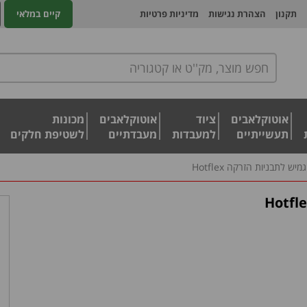
תקנון
הצהרת נגישות
מדיניות פרטיות
קיים במלאי
אוטוקלאבים
ציוד
אוטוקלאבים
מכונות
תעשייתיים
למעבדות
מעבדתיים
לשטיפת חלקים
יש לתבניות הזרקה Hotflex