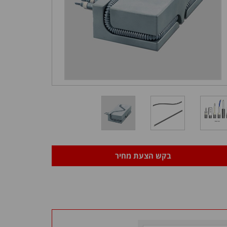
בקש הצעת מחיר