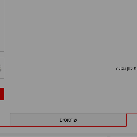
כיוון מכונה
שרטוטים