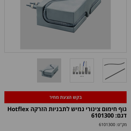
בקש הצעת מחיר
גוף חימום צינורי גמיש לתבניות הזרקה Hotflex
דגם: 6101300
מק"ט:
6101300