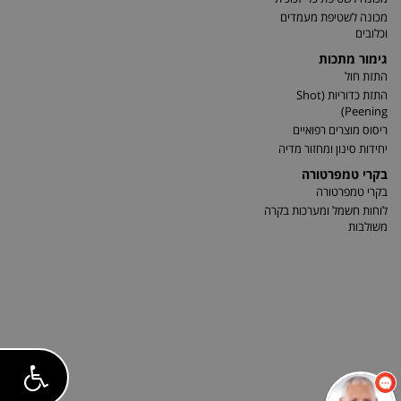
מכונה לשטיפת מעמדים
וכלובים
גימור מתכות
התזת חול
התזת כדוריות (Shot
Peening)
ריסוס מוצרים רפואיים
יחידות סינון ומחזור מדיה
בקרי טמפרטורה
בקרי טמפרטורה
לוחות חשמל ומערכות בקרה
משולבות