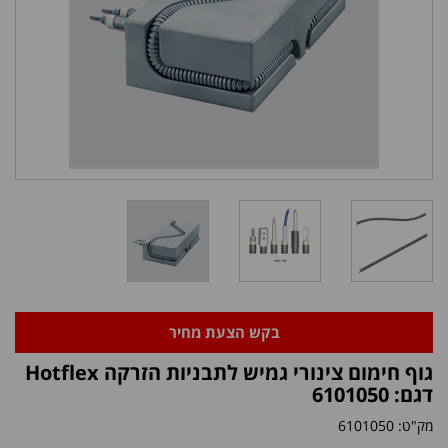
בקש הצעת מחיר
גוף חימום צינורי גמיש לתבניות הזרקה Hotflex
דגם: 6101050
מק"ט:
6101050