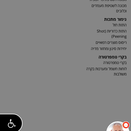
מכונה לשטיפת מעמדים
וכלובים
גימור מתכות
התזת חול
התזת כדוריות (Shot
Peening)
ריסוס מוצרים רפואיים
יחידות סינון ומחזור מדיה
בקרי טמפרטורה
בקרי טמפרטורה
לוחות חשמל ומערכות בקרה
משולבות