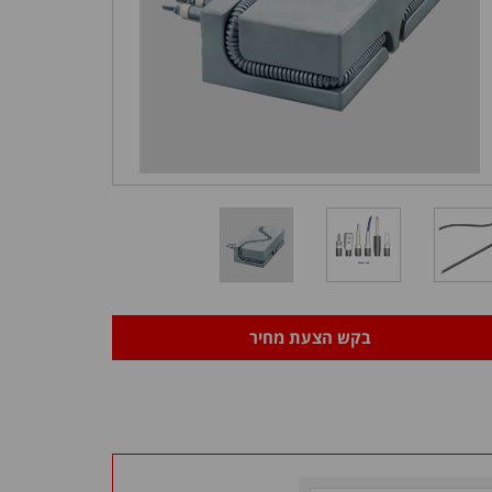
בקש הצעת מחיר