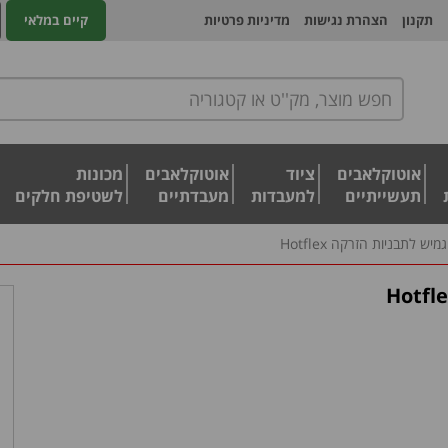
תקנון
הצהרת נגישות
מדיניות פרטיות
קיים במלאי
אוטוקלאבים
ציוד
אוטוקלאבים
מכונות
תעשייתיים
למעבדות
מעבדתיים
לשטיפת חלקים
יש לתבניות הזרקה Hotflex