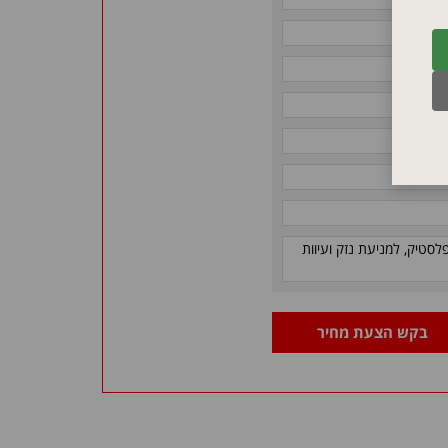
לסטיק, למניעת נזק ועיוות
בקש הצעת מחיר