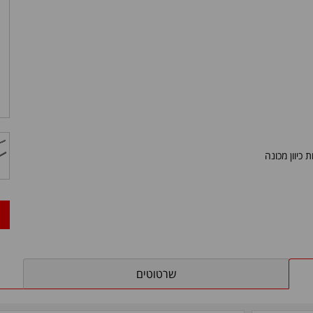
כיוון מכונה
שרטוטים