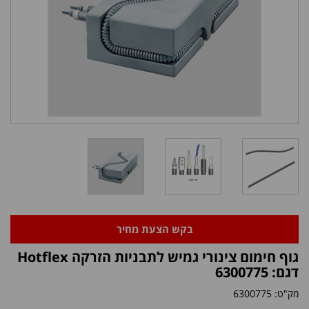
בקש הצעת מחיר
גוף חימום צינורי גמיש לתבניות הזרקה Hotflex
דגם: 6300775
מק"ט:
6300775