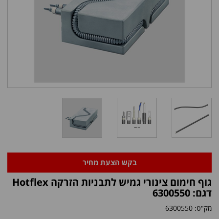
בקש הצעת מחיר
גוף חימום צינורי גמיש לתבניות הזרקה Hotflex
דגם: 6300550
מק"ט:
6300550