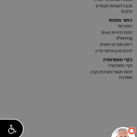
מכונה לשטיפת מעמדים
וכלובים
גימור מתכות
התזת חול
התזת כדוריות (Shot
Peening)
ריסוס מוצרים רפואיים
יחידות סינון ומחזור מדיה
בקרי טמפרטורה
בקרי טמפרטורה
לוחות חשמל ומערכות בקרה
משולבות