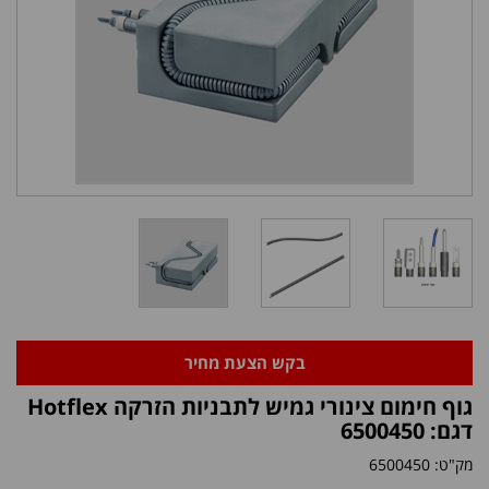
בקש הצעת מחיר
גוף חימום צינורי גמיש לתבניות הזרקה Hotflex
דגם: 6500450
מק"ט:
6500450