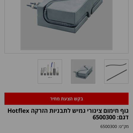
בקש הצעת מחיר
גוף חימום צינורי גמיש לתבניות הזרקה Hotflex
דגם: 6500300
מק"ט:
6500300