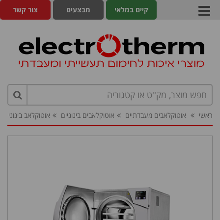
קיים במלאי
מבצעים
צור קשר
ראשי
אוטוקלאבים מעבדתיים
אוטוקלאבים בינוניים
אוטוקלאב בינוני