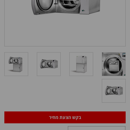
בקש הצעת מחיר