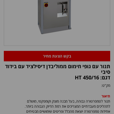
בקש הצעת מחיר
תנור עם גופי חימום ממוליבדן דיסילציד עם בידוד
סיבי
דגם: HT 450/16
מק"ט:
תיאור
תנור לטמפרטורה גבוהה, בעל מבנה מוצק וקומפקטי, מושלם
לתהליכים מעבדתיים המצריכים את רמת הדיוק הגבוהה ביותר.
אחידות טמפרטורה יוצאת מהכלל ופריטים שימושיים מבטיחים