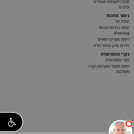
מכונה לשטיפת מעמדים
וכלובים
גימור מתכות
התזת חול
התזת כדוריות (Shot
Peening)
ריסוס מוצרים רפואיים
יחידות סינון ומחזור מדיה
בקרי טמפרטורה
בקרי טמפרטורה
לוחות חשמל ומערכות בקרה
משולבות