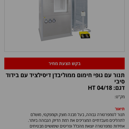
בקש הצעת מחיר
תנור עם גופי חימום ממוליבדן דיסילציד עם בידוד
סיבי
דגם: HT 04/18
מק"ט:
תיאור
תנור לטמפרטורה גבוהה, בעל מבנה מוצק וקומפקטי, מושלם
לתהליכים מעבדתיים המצריכים את רמת הדיוק הגבוהה ביותר.
אחידות טמפרטורה יוצאת מהכלל ופריטים שימושיים מבטיחים