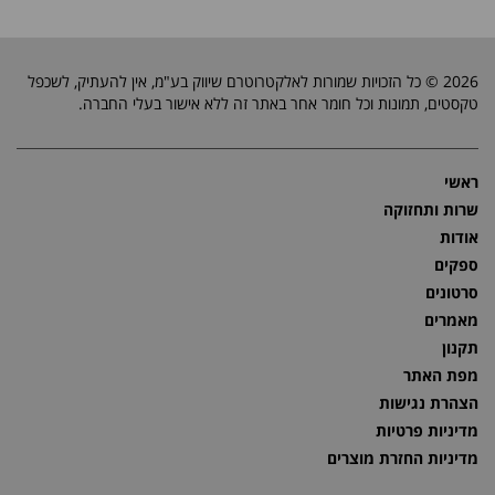
2026 © כל הזכויות שמורות לאלקטרוטרם שיווק בע"מ, אין להעתיק, לשכפל
טקסטים, תמונות וכל חומר אחר באתר זה ללא אישור בעלי החברה.
ראשי
שרות ותחזוקה
אודות
ספקים
סרטונים
מאמרים
תקנון
מפת האתר
הצהרת נגישות
מדיניות פרטיות
מדיניות החזרת מוצרים