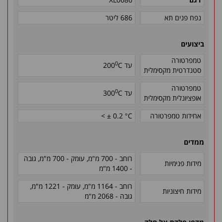
נפח פנים תא
686 ליטר
ביצועים
טמפרטורה
0
עד
C
200
סטנדרטית מקסימלית
טמפרטורה
0
עד
C
300
אופציונלית מקסימלית
אחידות טמפרטורה
< ± 0.2 °C
ממדים
רוחב - 700 מ"מ, עומק - 700 מ"מ, גובה
מידות פנימיות
- 1400 מ"מ
רוחב - 1164 מ"מ, עומק - 1221 מ"מ,
מידות חיצוניות
גובה - 2068 מ"מ