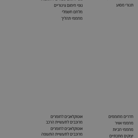
תנורי מסוע
גופי חימום צינוריים
מלחם חשמלי
מחממי תהליך
חדרים מחוממים
אוטוקלאבים לחומרים
מרוכבים לתעשיית הרכב
מחממי אוויר
אוטוקלאבים לחומרים
מחממי חביות
מרוכבים לתעשיית התעופה
יצוקים מתכתיים