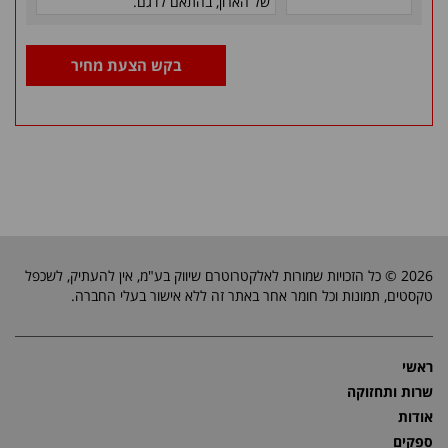
של הארון, בהתאם לדגם.
בקש הצעת מחיר
2026 © כל הזכויות שמורות לאלקטרוטרם שיווק בע"מ, אין להעתיק, לשכפל
טקסטים, תמונות וכל חומר אחר באתר זה ללא אישור בעלי החברה.
ראשי
שרות ותחזוקה
אודות
ספקים