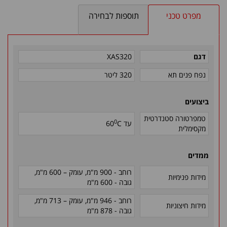
מפרט טכני
תוספות לבחירה
דגם
XAS320
נפח פנים תא
320 ליטר
ביצועים
טמפרטורה סטנדרטית
0
עד
C
60
מקסימלית
ממדים
רוחב - 900 מ"מ, עומק – 600 מ"מ
,
מידות פנימיות
גובה - 600 מ"מ
רוחב - 946 מ"מ, עומק – 713 מ"מ
,
מידות חיצוניות
גובה - 878 מ"מ