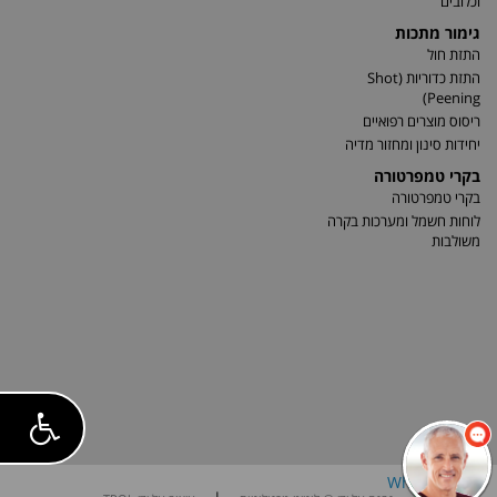
וכלובים
גימור מתכות
התזת חול
התזת כדוריות (Shot
Peening)
ריסוס מוצרים רפואיים
יחידות סינון ומחזור מדיה
בקרי טמפרטורה
בקרי טמפרטורה
לוחות חשמל ומערכות בקרה
משולבות