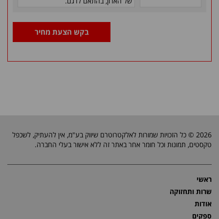
של הארון, בהתאם לדגם.
בקש הצעת מחיר
2026 © כל הזכויות שמורות לאלקטרוטרם שיווק בע"מ, אין להעתיק, לשכפל
טקסטים, תמונות וכל חומר אחר באתר זה ללא אישור בעלי החברה.
ראשי
שרות ותחזוקה
אודות
ספקים