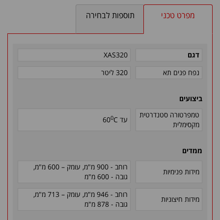
מפרט טכני
תוספות לבחירה
דגם
XAS320
נפח פנים תא
320 ליטר
ביצועים
טמפרטורה סטנדרטית
0
עד
C
60
מקסימלית
ממדים
רוחב - 900 מ"מ, עומק – 600 מ"מ
,
מידות פנימיות
גובה - 600 מ"מ
רוחב - 946 מ"מ, עומק – 713 מ"מ
,
מידות חיצוניות
גובה - 878 מ"מ