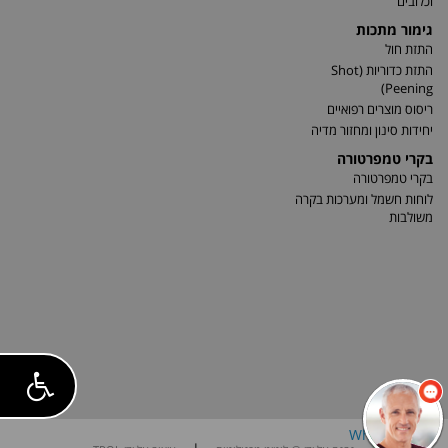
וכלובים
גימור מתכות
התזת חול
התזת כדוריות (Shot
Peening)
ריסוס מוצרים רפואיים
יחידות סינון ומחזור מדיה
בקרי טמפרטורה
בקרי טמפרטורה
לוחות חשמל ומערכות בקרה
משולבות