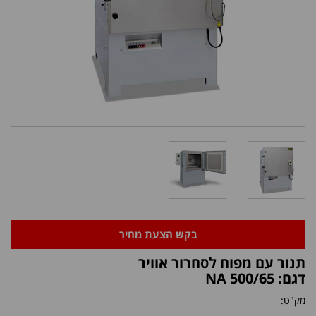
בקש הצעת מחיר
תנור עם מפוח לסחרור אוויר
דגם: NA 500/65
מק"ט: