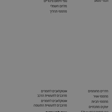
תנורי מסוע
גופי חימום צינוריים
מלחם חשמלי
מחממי תהליך
חדרים מחוממים
אוטוקלאבים לחומרים
מרוכבים לתעשיית הרכב
מחממי אוויר
אוטוקלאבים לחומרים
מחממי חביות
מרוכבים לתעשיית התעופה
יצוקים מתכתיים