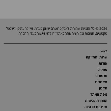
2026 © כל הזכויות שמורות לאלקטרוטרם שיווק בע"מ, אין להעתיק, לשכפל
טקסטים, תמונות וכל חומר אחר באתר זה ללא אישור בעלי החברה.
ראשי
שרות ותחזוקה
אודות
ספקים
סרטונים
מאמרים
תקנון
מפת האתר
הצהרת נגישות
מדיניות פרטיות