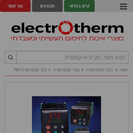
קיים במלאי
מבצעים
צור קשר
ראשי
בקרי טמפרטורה
בקרי טמפרטורה
בקר טמפרטורה PM