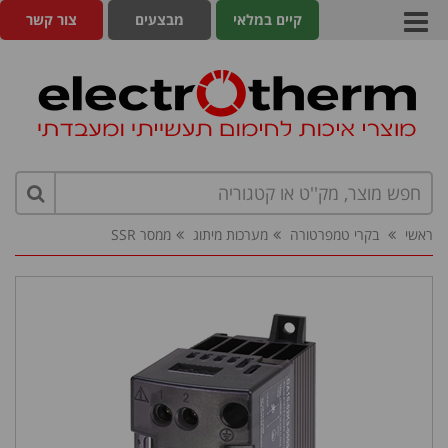
קיים במלאי
מבצעים
צור קשר
ראשי
בקרי טמפרטורה
מערכות מיתוג
ממסר SSR