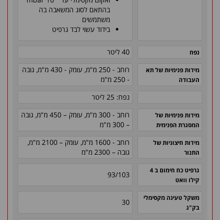
בהתאם לסוג המשאבה בה
משתמשים
בידוד עשוי לבד גרפיט
40 ליטר
נפח
רוחב - 250 מ"מ, עומק -
430
מ"מ, גובה
מידות פנימיות של תא
- 250 מ"מ
העבודה
נפח: 25 ליטר
רוחב - 300 מ"מ, עומק – 450 מ"מ, גובה
מידות פנימיות של
– 300 מ"מ
המסגרת הפנימית
רוחב - 1600 מ"מ, עומק – 2100 מ"מ,
מידות חיצוניות של
גובה – 2300 מ"מ
התנור
גרפיט כח חימום ב 4
93/103
קילו וואט
משקל טעינה מקסימלי
30
בק"ג