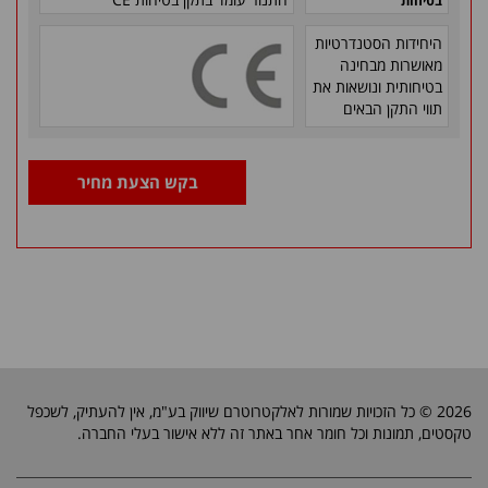
בטיחות
היחידות הסטנדרטיות
מאושרות מבחינה
בטיחותית ונושאות את
תווי התקן הבאים
בקש הצעת מחיר
2026 © כל הזכויות שמורות לאלקטרוטרם שיווק בע"מ, אין להעתיק, לשכפל
טקסטים, תמונות וכל חומר אחר באתר זה ללא אישור בעלי החברה.