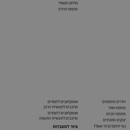
מלחם חשמלי
מחממי תהליך
חדרים מחוממים
אוטוקלאבים לחומרים
מרוכבים לתעשיית הרכב
מחממי אוויר
אוטוקלאבים לחומרים
מחממי חביות
מרוכבים לתעשיית התעופה
יצוקים מתכתיים
גוף חימום קרמי Fiber
ציוד למעבדות