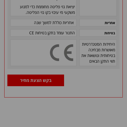
יציאת גזי פליטה מחוממת כדי למנוע
משקעי מי עיבוי בקו גזי הפליטה.
אחריות כוללת למשך שנה
אחריות
התנור עומד בתקן בטיחות
CE
בטיחות
היחידות הסטנדרטיות
מאושרות מבחינה
בטיחותית ונושאות את
תווי התקן הבאים
בקש הצעת מחיר