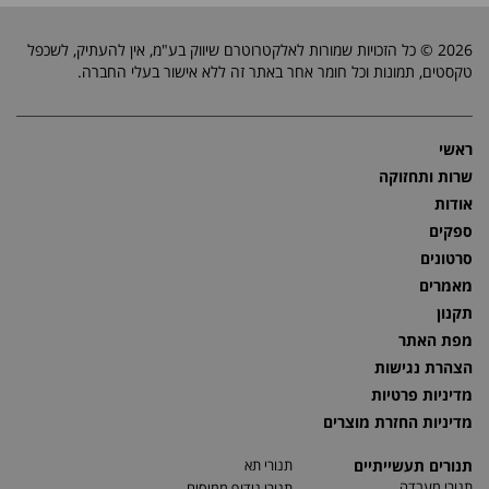
2026 © כל הזכויות שמורות לאלקטרוטרם שיווק בע"מ, אין להעתיק, לשכפל
טקסטים, תמונות וכל חומר אחר באתר זה ללא אישור בעלי החברה.
ראשי
שרות ותחזוקה
אודות
ספקים
סרטונים
מאמרים
תקנון
מפת האתר
הצהרת נגישות
מדיניות פרטיות
מדיניות החזרת מוצרים
תנורים תעשייתיים
תנורי תא
תנורי מעבדה
תנורי נידוף ממיסים