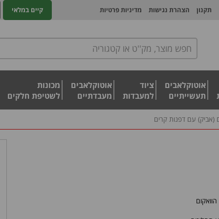
תקנון
הצהרת נגישות
מדיניות פרטיות
קיים במלאי
אוטוקלאבים
ציוד
אוטוקלאבים
מכונות
תעשייתיים
למעבדות
מעבדתיים
לשטיפת חלקים
ים (אביק) עם דפנות קרים
הוואקום