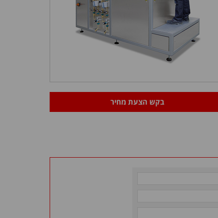
בקש הצעת מחיר