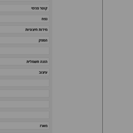
קוטר פנימי
נפח
מידות חיצוניות
הספק
הזנה חשמלית
עיצוב
מארז