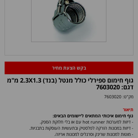
בקש הצעת מחיר
גוף חימום ספירלי כולל מנטל (בנד) 2.3X1.3 מ"מ
דגם: 7603020
מק"ט:
7603020
תיאור
גוף חימום איכותי המתאים ליישומים הבאים:
- דיזות למערכות
hot runner
עם או בלי חלוקת הספק.
- דיזות במכונות הזרקה לפלסטיק ובתעשיות העוסקות בתבניות.
- מוטות למכונות שרינק וסרגלים למכונות אריזה.