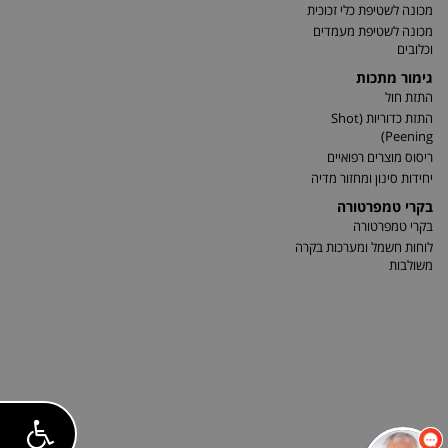
מכונה לשטיפת כלי זכוכית
מכונה לשטיפת מעמדים
וכלובים
גימור מתכות
התזת חול
התזת כדוריות (Shot
Peening)
ריסוס מוצרים רפואיים
יחידות סינון ומחזור מדיה
בקרי טמפרטורה
בקרי טמפרטורה
לוחות חשמל ומערכות בקרה
משולבות