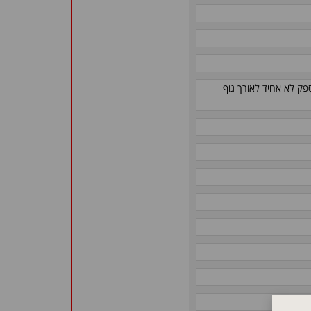
פק לא אחיד לאורך גוף