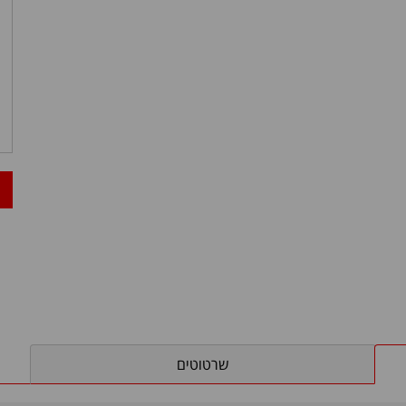
שרטוטים