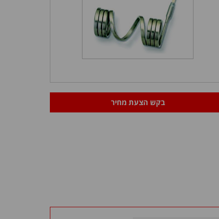
בקש הצעת מחיר