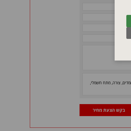
ממדים, צורה, מתח חשמלי,
בקש הצעת מחיר