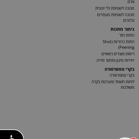
אדם
מכונה לשטיפת כלי זכוכית
מכונה לשטיפת מעמדים
וכלובים
גימור מתכות
התזת חול
התזת כדוריות (Shot
Peening)
ריסוס מוצרים רפואיים
יחידות סינון ומחזור מדיה
בקרי טמפרטורה
בקרי טמפרטורה
לוחות חשמל ומערכות בקרה
משולבות